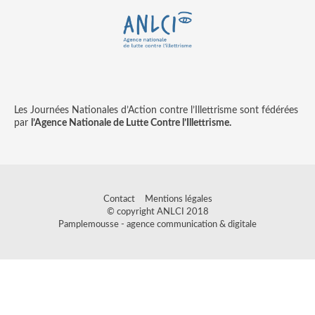
Les Journées Nationales d’Action contre l’Illettrisme sont fédérées
par
l’Agence Nationale de Lutte Contre l’Illettrisme.
Contact
Mentions légales
© copyright ANLCI 2018
Pamplemousse - agence communication & digitale