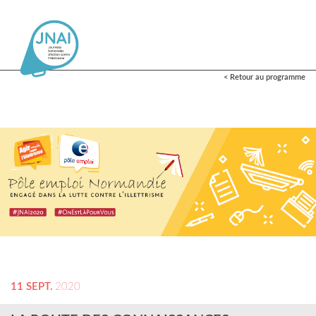
< Retour au programme
11 SEPT.
2020