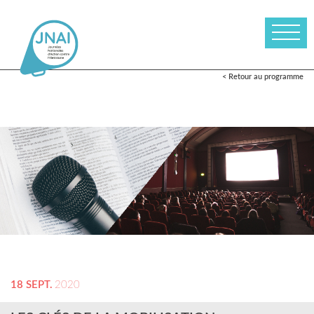
< Retour au programme
18 SEPT.
2020