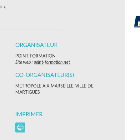
s »,
ORGANISATEUR
POINT FORMATION
Site web :
point-formation.net
CO-ORGANISATEUR(S)
METROPOLE AIX MARSEILLE, VILLE DE
MARTIGUES
IMPRIMER