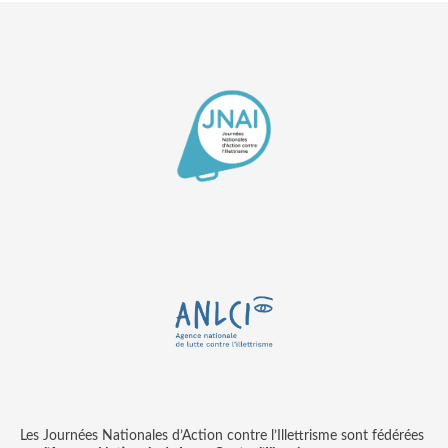
Les Journées Nationales d’Action contre l’Illettrisme sont fédérées