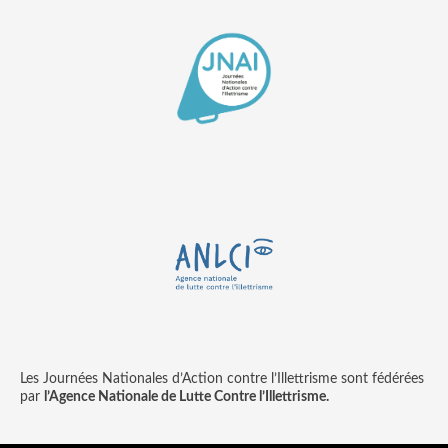
Les Journées Nationales d’Action contre l’Illettrisme sont fédérées
par
l’Agence Nationale de Lutte Contre l’Illettrisme.