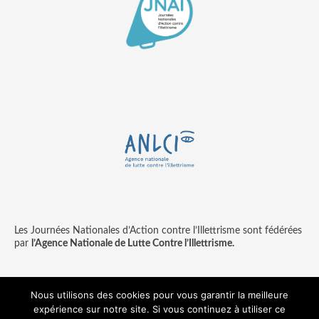
Les Journées Nationales d’Action contre l’Illettrisme sont fédérées
par
l’Agence Nationale de Lutte Contre l’Illettrisme.
Nous utilisons des cookies pour vous garantir la meilleure
expérience sur notre site. Si vous continuez à utiliser ce