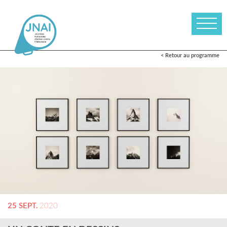
< Retour au programme
25 SEPT.
2020