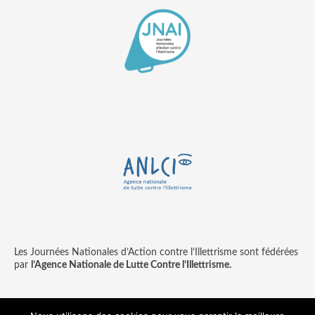
Les Journées Nationales d’Action contre l’Illettrisme sont fédérées
par
l’Agence Nationale de Lutte Contre l’Illettrisme.