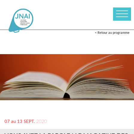
< Retour au programme
07 au 13 SEPT.
2020