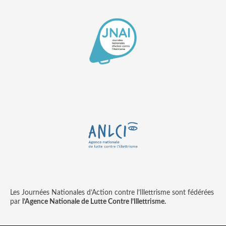
Les Journées Nationales d’Action contre l’Illettrisme sont fédérées
par
l’Agence Nationale de Lutte Contre l’Illettrisme.