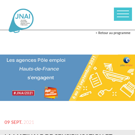
< Retour au programme
09 SEPT.
2021