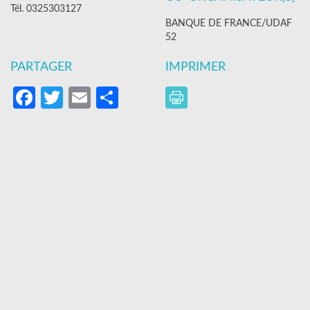
Tél. 0325303127
BANQUE DE FRANCE/UDAF
52
PARTAGER
IMPRIMER
Facebook
Twitter
Email
Partager