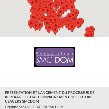
18 SEPT.
2024
PRÉSENTATION ET LANCEMENT DU PROCESSUS DE
REPÉRAGE ET D’ACCOMPAGNEMENT DES FUTURS
USAGERS SMCDOM
Organisé par ASSOCIATION SMCDOM