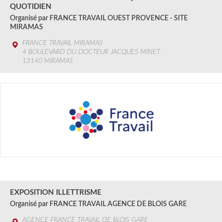
QUOTIDIEN
Organisé par FRANCE TRAVAIL OUEST PROVENCE - SITE
MIRAMAS
FRANCE TRAVAIL MIRAMAS
4 BOULEVARD DU DOCTEUR JACQUES MINET
13140 MIRAMAS
2 au 6 SEPT.
2024
EXPOSITION ILLETTRISME
Organisé par FRANCE TRAVAIL AGENCE DE BLOIS GARE
AGENCE FRANCE TRAVAIL DE BLOIS GARE