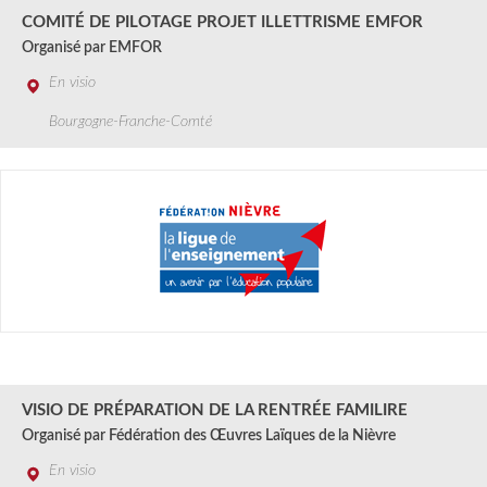
COMITÉ DE PILOTAGE PROJET ILLETTRISME EMFOR
Organisé par EMFOR
En visio
Bourgogne-Franche-Comté
30 AOÛT
2024
VISIO DE PRÉPARATION DE LA RENTRÉE FAMILIRE
Organisé par Fédération des Œuvres Laïques de la Nièvre
En visio