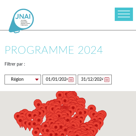
PROGRAMME 2024
Filtrer par :