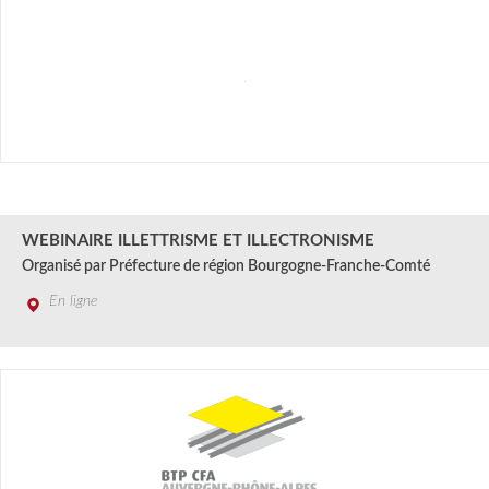
28 AOÛT
2024
WEBINAIRE ILLETTRISME ET ILLECTRONISME
Organisé par Préfecture de région Bourgogne-Franche-Comté
En ligne