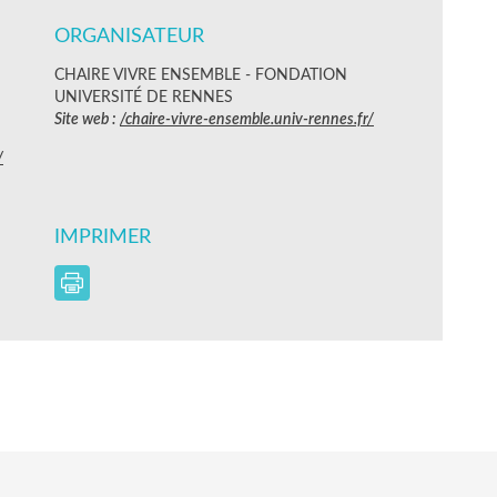
ORGANISATEUR
CHAIRE VIVRE ENSEMBLE - FONDATION
UNIVERSITÉ DE RENNES
Site web :
/chaire-vivre-ensemble.univ-rennes.fr/
/
IMPRIMER