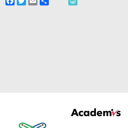
Facebook
Twitter
Email
Partager