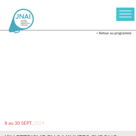
< Retour au programme
8 au 30 SEPT.
2024