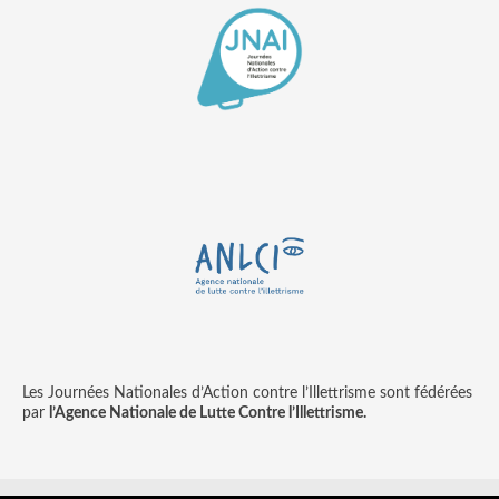
Les Journées Nationales d’Action contre l’Illettrisme sont fédérées
par
l’Agence Nationale de Lutte Contre l’Illettrisme.