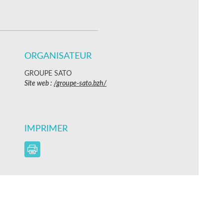
ORGANISATEUR
GROUPE SATO
Site web :
/groupe-sato.bzh/
IMPRIMER