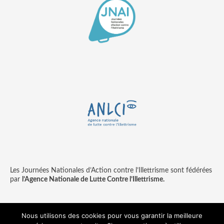
Les Journées Nationales d’Action contre l’Illettrisme sont fédérées
par
l’Agence Nationale de Lutte Contre l’Illettrisme.
Nous utilisons des cookies pour vous garantir la meilleure