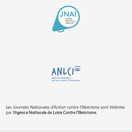
Les Journées Nationales d’Action contre l’Illettrisme sont fédérées
par
l’Agence Nationale de Lutte Contre l’Illettrisme.