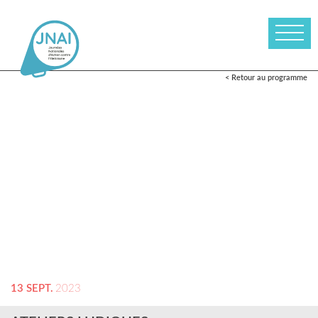
< Retour au programme
13 SEPT.
2023