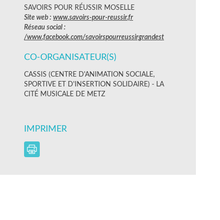
SAVOIRS POUR RÉUSSIR MOSELLE
Site web :
www.savoirs-pour-reussir.fr
Réseau social :
/www.facebook.com/savoirspourreussirgrandest
CO-ORGANISATEUR(S)
CASSIS (CENTRE D'ANIMATION SOCIALE,
SPORTIVE ET D'INSERTION SOLIDAIRE) - LA
CITÉ MUSICALE DE METZ
IMPRIMER