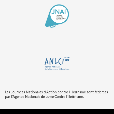
Les Journées Nationales d’Action contre l’Illettrisme sont fédérées
par
l’Agence Nationale de Lutte Contre l’Illettrisme.