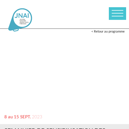
< Retour au programme
8 au 15 SEPT.
2023