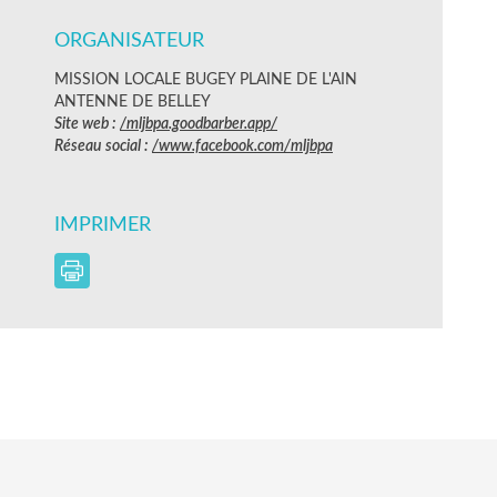
ORGANISATEUR
MISSION LOCALE BUGEY PLAINE DE L'AIN
ANTENNE DE BELLEY
Site web :
/mljbpa.goodbarber.app/
Réseau social :
/www.facebook.com/mljbpa
IMPRIMER