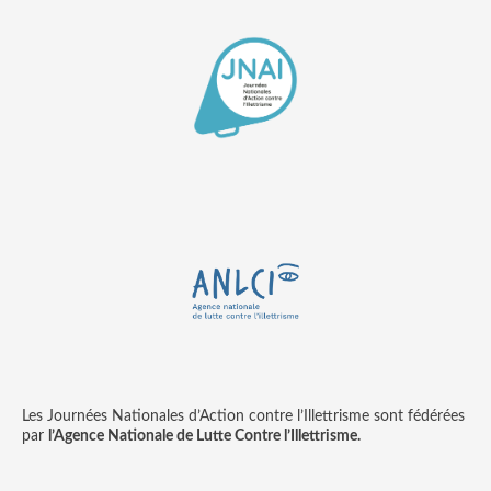
Les Journées Nationales d’Action contre l’Illettrisme sont fédérées
par
l’Agence Nationale de Lutte Contre l’Illettrisme.