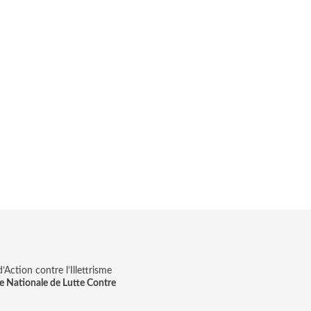
Action contre l’Illettrisme
e Nationale de Lutte Contre