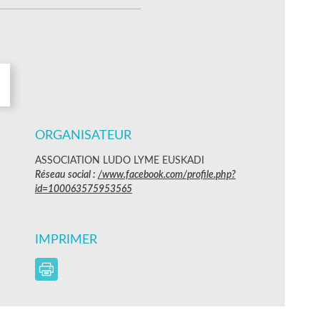
ORGANISATEUR
ASSOCIATION LUDO LYME EUSKADI
Réseau social :
/www.facebook.com/profile.php?
id=100063575953565
IMPRIMER