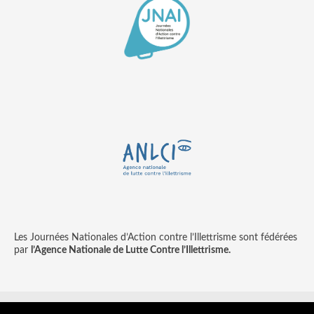
Les Journées Nationales d’Action contre l’Illettrisme sont fédérées
par
l’Agence Nationale de Lutte Contre l’Illettrisme.