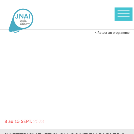
< Retour au programme
8 au 15 SEPT.
2023