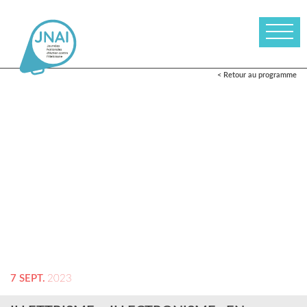
< Retour au programme
7 SEPT.
2023