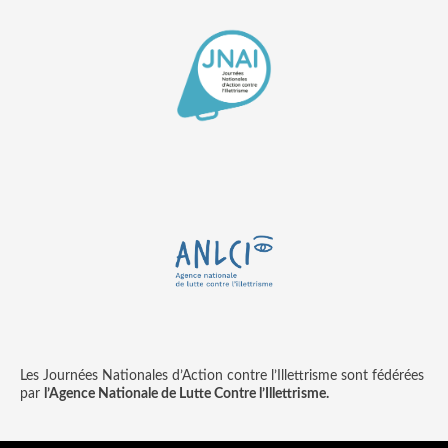
Les Journées Nationales d’Action contre l’Illettrisme sont fédérées
par
l’Agence Nationale de Lutte Contre l’Illettrisme.