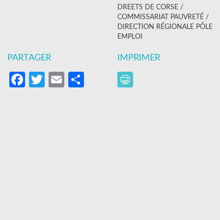
DREETS DE CORSE /
COMMISSARIAT PAUVRETÉ /
DIRECTION RÉGIONALE PÔLE
EMPLOI
PARTAGER
IMPRIMER
Facebook
Twitter
Email
Partager