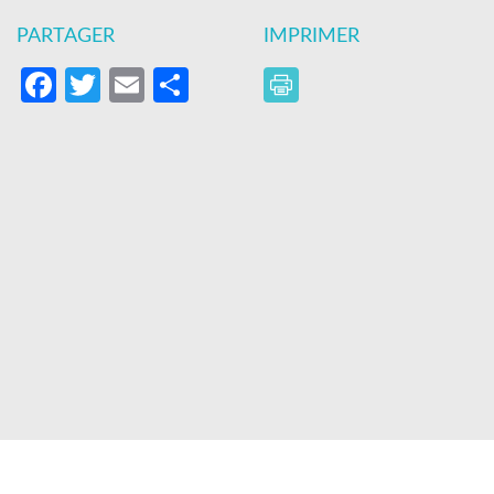
PARTAGER
IMPRIMER
Facebook
Twitter
Email
Partager