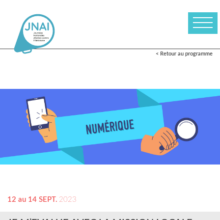
< Retour au programme
12 au 14 SEPT.
2023