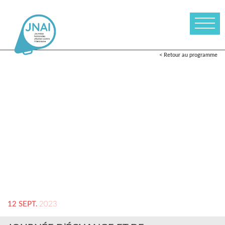
< Retour au programme
12 SEPT.
2023