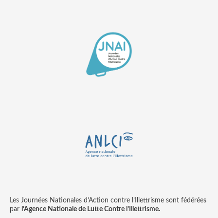
Les Journées Nationales d’Action contre l’Illettrisme sont fédérées
par
l’Agence Nationale de Lutte Contre l’Illettrisme.