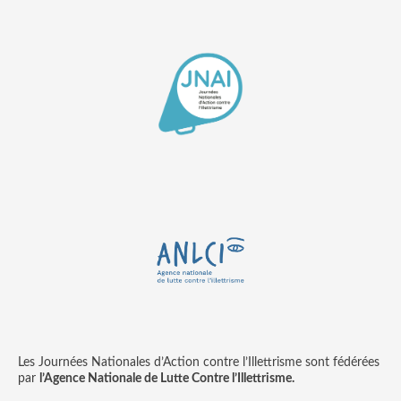
Les Journées Nationales d’Action contre l’Illettrisme sont fédérées
par
l’Agence Nationale de Lutte Contre l’Illettrisme.