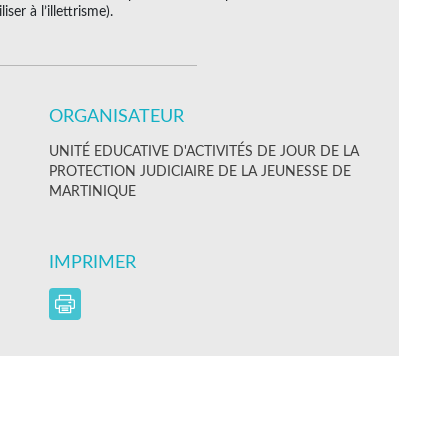
er à l’illettrisme).
ORGANISATEUR
UNITÉ EDUCATIVE D'ACTIVITÉS DE JOUR DE LA
PROTECTION JUDICIAIRE DE LA JEUNESSE DE
MARTINIQUE
IMPRIMER