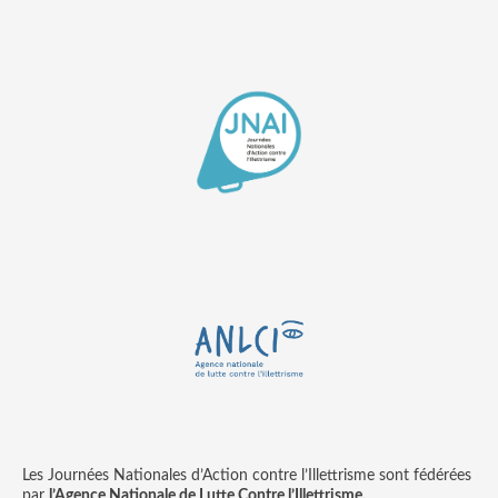
Les Journées Nationales d’Action contre l’Illettrisme sont fédérées
par
l’Agence Nationale de Lutte Contre l’Illettrisme.