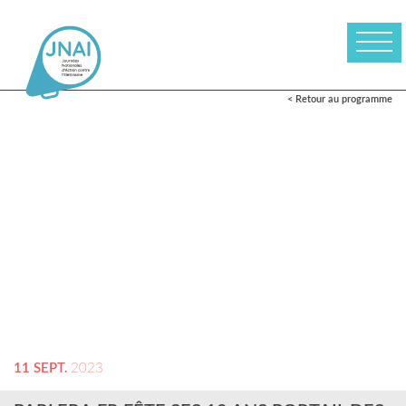
< Retour au programme
11 SEPT.
2023