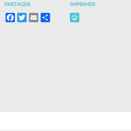
PARTAGER
IMPRIMER
Facebook
Twitter
Email
Partager