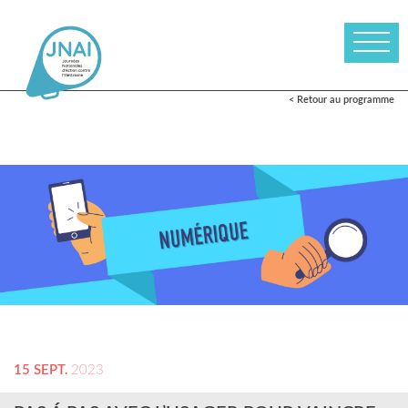
< Retour au programme
15 SEPT.
2023