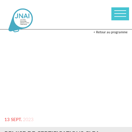
< Retour au programme
13 SEPT.
2023