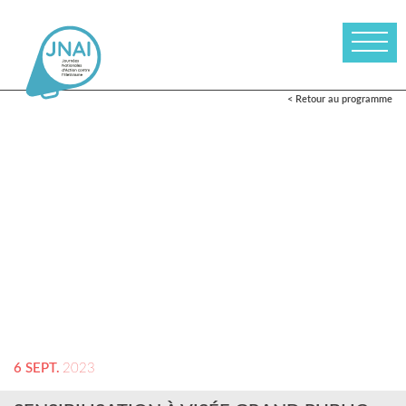
< Retour au programme
6 SEPT.
2023