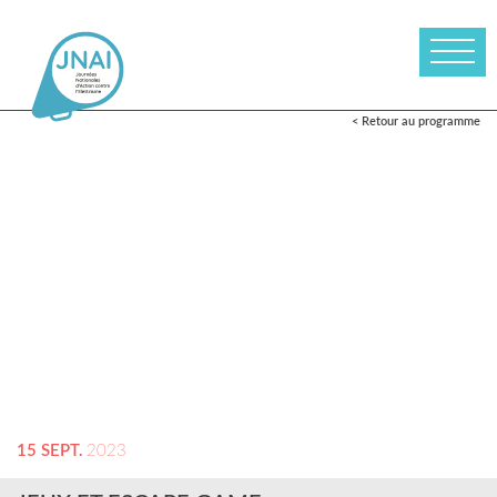
< Retour au programme
15 SEPT.
2023