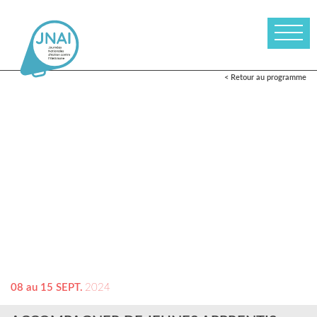
< Retour au programme
08 au 15 SEPT.
2024