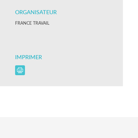
ORGANISATEUR
FRANCE TRAVAIL
IMPRIMER