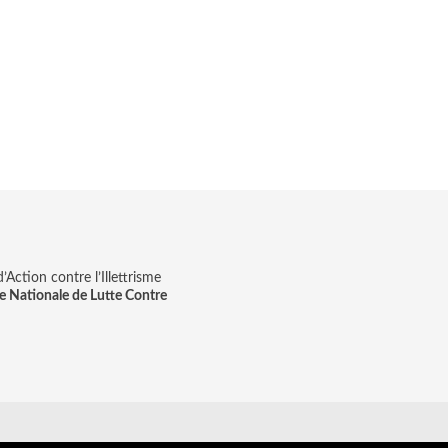
Action contre l’Illettrisme
e Nationale de Lutte Contre