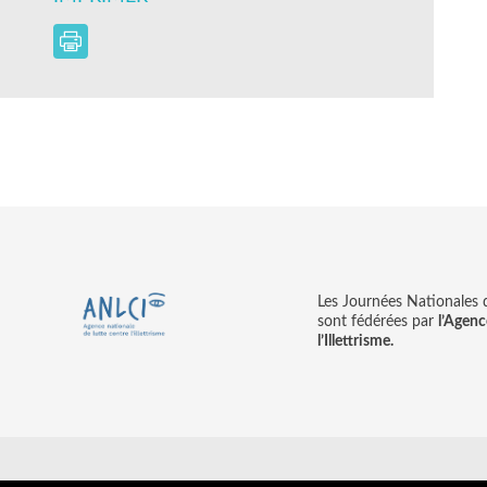
Les Journées Nationales d’
sont fédérées par
l’Agenc
l’Illettrisme.