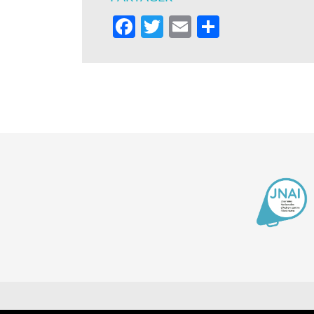
Facebook
Twitter
Email
Partager