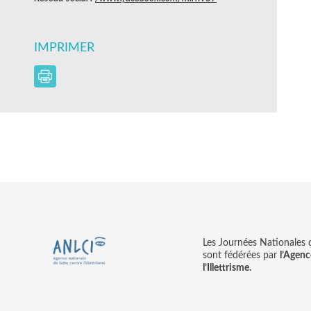
IMPRIMER
Les Journées Nationales d’
sont fédérées par
l’Agenc
l’Illettrisme.