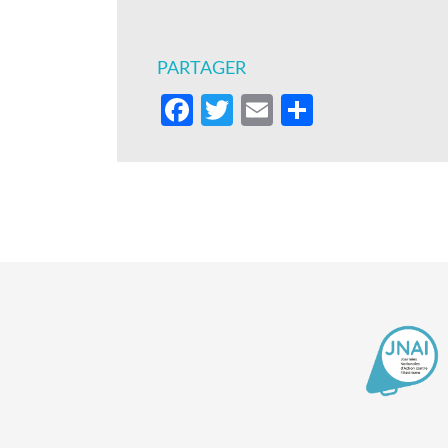
PARTAGER
Facebook
Twitter
Email
Partager