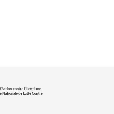
Action contre l’Illettrisme
e Nationale de Lutte Contre