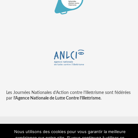
Les Journées Nationales d’Action contre l’Illettrisme sont fédérées
par
l’Agence Nationale de Lutte Contre l’Illettrisme.
Nous utilisons des cookies pour vous garantir la meilleure
Contact
Mentions légales
© copyright ANLCI 2018
expérience sur notre site. Si vous continuez à utiliser ce