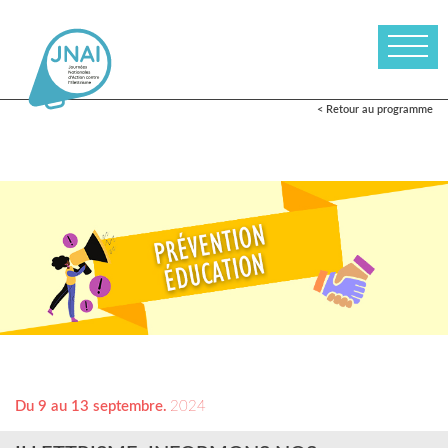
< Retour au programme
Du 9 au 13 septembre.
2024