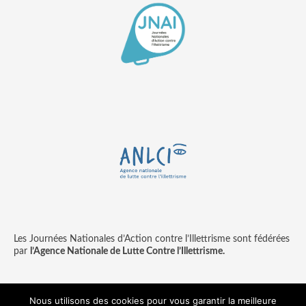
Les Journées Nationales d’Action contre l’Illettrisme sont fédérées
par
l’Agence Nationale de Lutte Contre l’Illettrisme.
Nous utilisons des cookies pour vous garantir la meilleure