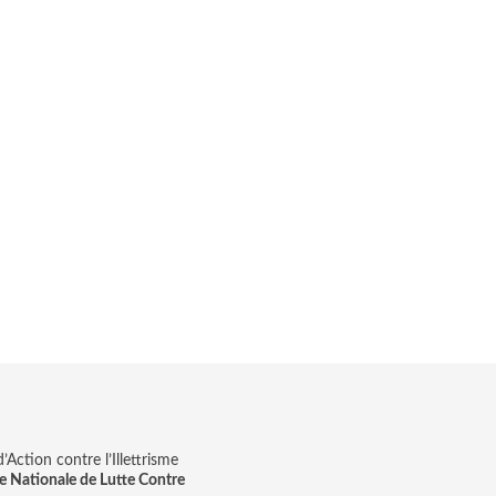
Action contre l’Illettrisme
e Nationale de Lutte Contre