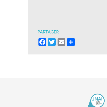
PARTAGER
Facebook
Twitter
Email
Partager